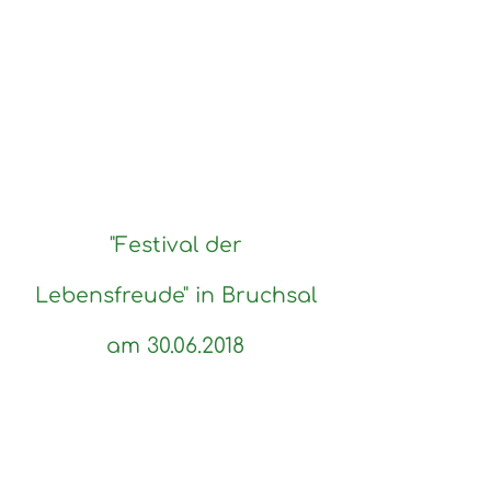
"Festival der
Lebensfreude" in Bruchsal
am
30.06.2018