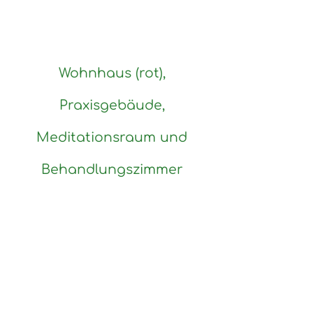
Wohnhaus (rot),
Praxisgebäude,
Meditationsraum und
Behandlungszimmer