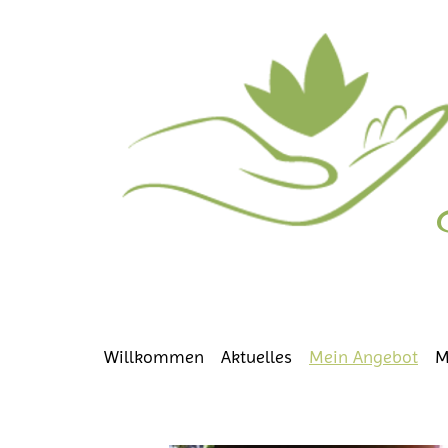
Willkommen
Aktuelles
Mein Angebot
M