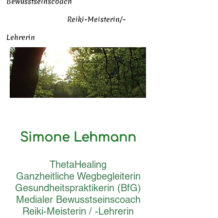
Bewusstseinscoach
Reiki-Meisterin/-
Lehrerin
Simone Lehmann
ThetaHealing
Ganzheitliche Wegbegleiterin
Gesundheitspraktikerin (BfG)
Medialer Bewusstseinscoach
Reiki-Meisterin / -Lehrerin