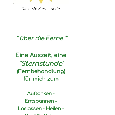
Die erste Sternstunde
* über
die Ferne *
Eine Auszeit, eine
"Sternstunde"
(Fernbehandlung)
für mich zum
Auftanken -
Entspannen -
Loslassen -
Heilen -