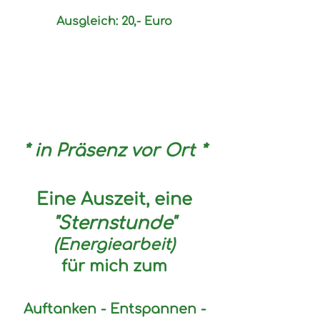
Ausgleich: 20,
- Euro
* in Präsenz vor Ort *
Eine Auszeit, eine
"Sternstunde"
(Energiearbeit)
für mich zum
Auftanken - Entspannen -