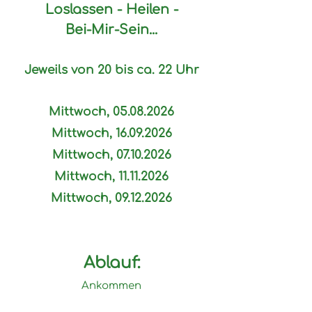
Loslassen -
Heilen -
Bei-Mir-Sein...
Jeweils von 20 bis ca. 22 Uhr
Mittwoch,
05.08.2026
Mittwoch,
16.09.2026
Mittwoch,
07.10.2026
Mittwoch,
11.11.2026
Mittwoch,
09.12.2026
Ablauf:
Ankommen
Möchtest du etwas mitteilen?